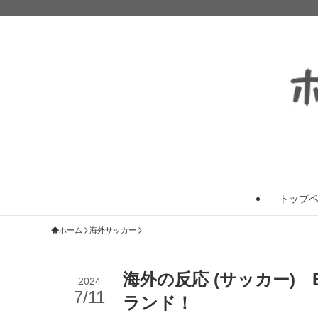
トップ
ホーム
海外サッカー
海外の反応 (サッカー) 
2024
7/11
ランド！