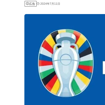
広告
2024年7月11日