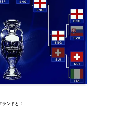
グランドと！