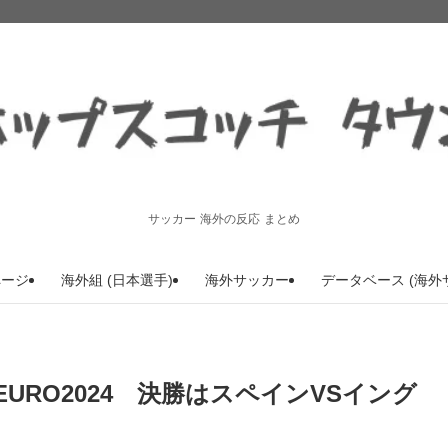
サッカー 海外の反応 まとめ
ページ
海外組 (日本選手)
海外サッカー
データベース (海外
EURO2024 決勝はスペインVSイング