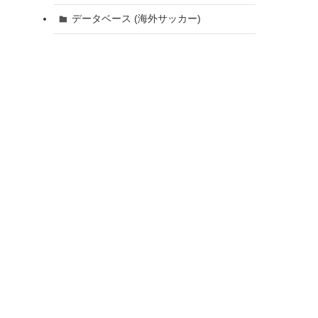
データベース (海外サッカー)