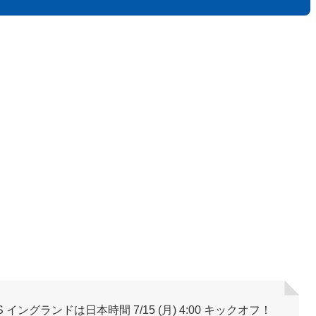
 イングランドは日本時間 7/15 (月) 4:00 キックオフ！